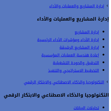
إدارة المشاريع والعمليات والأداء
إدارة المشاريع والعمليات والأداء
إدارة المشاريع
إدارة الأداء ومؤشرات الأداء الرئيسية
إدارة المشاريع الرشيقة
إعادة هندسة العمليات المؤسسية
التدقيق والجودة التشغيلية
التخطيط الاستراتيجي والتنفيذ
التكنولوجيا والذكاء الاصطناعي والابتكار الرقمي
التكنولوجيا والذكاء الاصطناعي والابتكار الرقمي
تحليلات البيانات