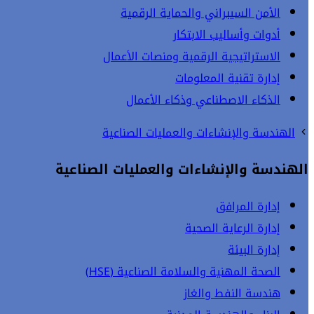
الأمن السيبراني والحماية الرقمية
أدوات وأساليب الابتكار
الاستراتيجية الرقمية ومنصات الأعمال
إدارة تقنية المعلومات
الذكاء الاصطناعي وذكاء الأعمال
الهندسة والإنشاءات والعمليات الصناعية
الهندسة والإنشاءات والعمليات الصناعية
إدارة المرافق
إدارة الرعاية الصحية
إدارة البيئة
الصحة المهنية والسلامة الصناعية (HSE)
هندسة النفط والغاز