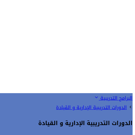
البرامج التدريبية
الدورات التدريبية الإدارية و القيادة
الدورات التدريبية الإدارية و القيادة