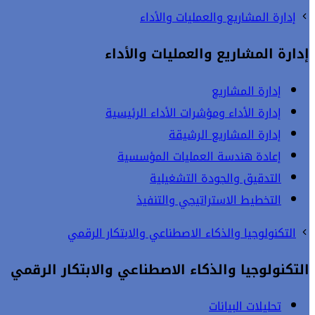
إدارة المشاريع والعمليات والأداء
إدارة المشاريع والعمليات والأداء
إدارة المشاريع
إدارة الأداء ومؤشرات الأداء الرئيسية
إدارة المشاريع الرشيقة
إعادة هندسة العمليات المؤسسية
التدقيق والجودة التشغيلية
التخطيط الاستراتيجي والتنفيذ
التكنولوجيا والذكاء الاصطناعي والابتكار الرقمي
التكنولوجيا والذكاء الاصطناعي والابتكار الرقمي
تحليلات البيانات