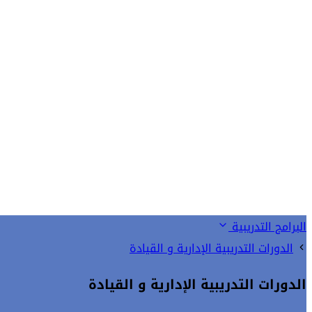
البرامج التدريبية
الدورات التدريبية الإدارية و القيادة
الدورات التدريبية الإدارية و القيادة