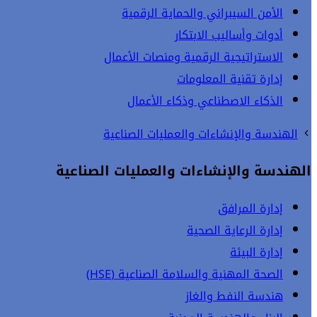
الأمن السيبراني والحماية الرقمية
أدوات وأساليب الابتكار
الاستراتيجية الرقمية ومنصات الأعمال
إدارة تقنية المعلومات
الذكاء الاصطناعي وذكاء الأعمال
الهندسة والإنشاءات والعمليات الصناعية
الهندسة والإنشاءات والعمليات الصناعية
إدارة المرافق
إدارة الرعاية الصحية
إدارة البيئة
الصحة المهنية والسلامة الصناعية (HSE)
هندسة النفط والغاز