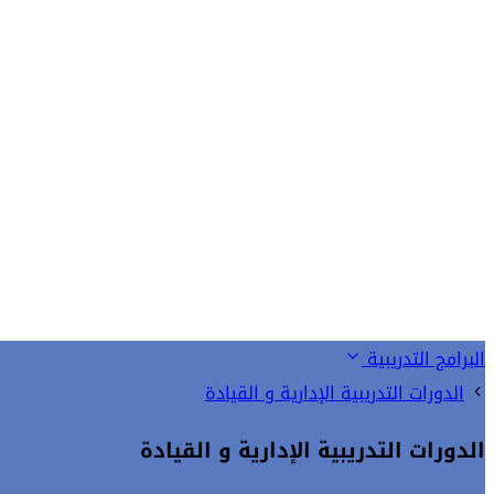
البرامج التدريبية
الدورات التدريبية الإدارية و القيادة
الدورات التدريبية الإدارية و القيادة