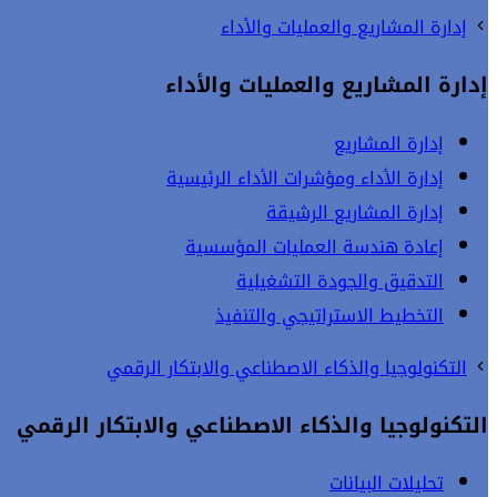
إدارة المشاريع والعمليات والأداء
إدارة المشاريع والعمليات والأداء
إدارة المشاريع
إدارة الأداء ومؤشرات الأداء الرئيسية
إدارة المشاريع الرشيقة
إعادة هندسة العمليات المؤسسية
التدقيق والجودة التشغيلية
التخطيط الاستراتيجي والتنفيذ
التكنولوجيا والذكاء الاصطناعي والابتكار الرقمي
التكنولوجيا والذكاء الاصطناعي والابتكار الرقمي
تحليلات البيانات