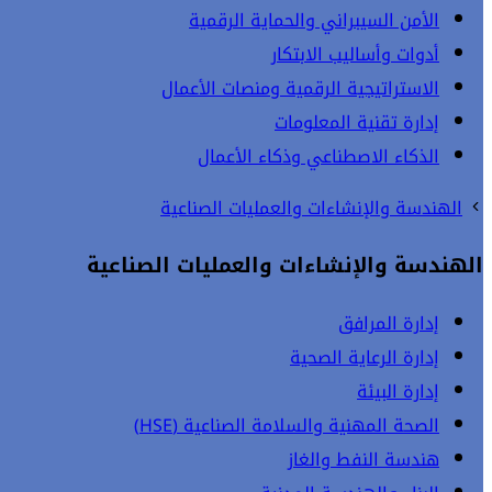
الأمن السيبراني والحماية الرقمية
أدوات وأساليب الابتكار
الاستراتيجية الرقمية ومنصات الأعمال
إدارة تقنية المعلومات
الذكاء الاصطناعي وذكاء الأعمال
الهندسة والإنشاءات والعمليات الصناعية
الهندسة والإنشاءات والعمليات الصناعية
إدارة المرافق
إدارة الرعاية الصحية
إدارة البيئة
الصحة المهنية والسلامة الصناعية (HSE)
هندسة النفط والغاز