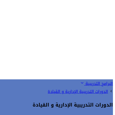
البرامج التدريبية
الدورات التدريبية الإدارية و القيادة
الدورات التدريبية الإدارية و القيادة