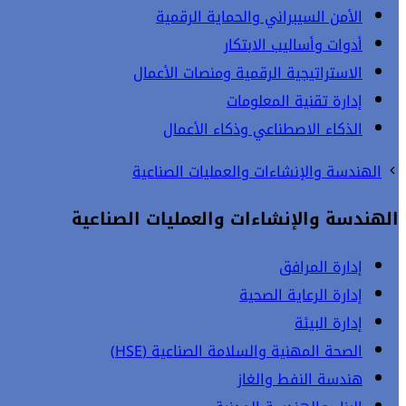
الأمن السيبراني والحماية الرقمية
أدوات وأساليب الابتكار
الاستراتيجية الرقمية ومنصات الأعمال
إدارة تقنية المعلومات
الذكاء الاصطناعي وذكاء الأعمال
الهندسة والإنشاءات والعمليات الصناعية
الهندسة والإنشاءات والعمليات الصناعية
إدارة المرافق
إدارة الرعاية الصحية
إدارة البيئة
الصحة المهنية والسلامة الصناعية (HSE)
هندسة النفط والغاز