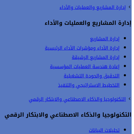
إدارة المشاريع والعمليات والأداء
إدارة المشاريع والعمليات والأداء
إدارة المشاريع
إدارة الأداء ومؤشرات الأداء الرئيسية
إدارة المشاريع الرشيقة
إعادة هندسة العمليات المؤسسية
التدقيق والجودة التشغيلية
التخطيط الاستراتيجي والتنفيذ
التكنولوجيا والذكاء الاصطناعي والابتكار الرقمي
التكنولوجيا والذكاء الاصطناعي والابتكار الرقمي
تحليلات البيانات