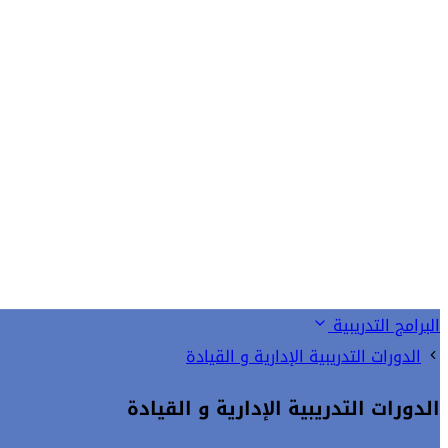
البرامج التدريبية
الدورات التدريبية الإدارية و القيادة
الدورات التدريبية الإدارية و القيادة