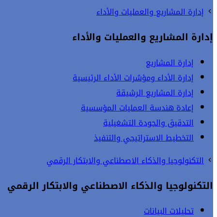
إدارة المشاريع والعمليات والأداء
إدارة المشاريع والعمليات والأداء
إدارة المشاريع
إدارة الأداء ومؤشرات الأداء الرئيسية
إدارة المشاريع الرشيقة
إعادة هندسة العمليات المؤسسية
التدقيق والجودة التشغيلية
التخطيط الاستراتيجي والتنفيذ
التكنولوجيا والذكاء الاصطناعي والابتكار الرقمي
التكنولوجيا والذكاء الاصطناعي والابتكار الرقمي
تحليلات البيانات