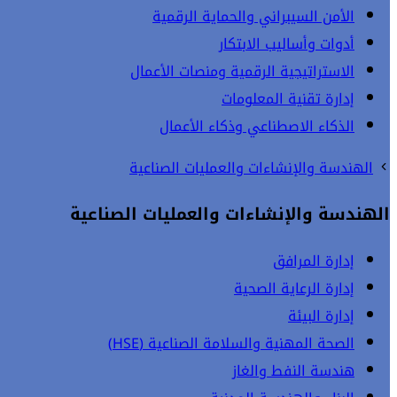
الأمن السيبراني والحماية الرقمية
أدوات وأساليب الابتكار
الاستراتيجية الرقمية ومنصات الأعمال
إدارة تقنية المعلومات
الذكاء الاصطناعي وذكاء الأعمال
الهندسة والإنشاءات والعمليات الصناعية
الهندسة والإنشاءات والعمليات الصناعية
إدارة المرافق
إدارة الرعاية الصحية
إدارة البيئة
الصحة المهنية والسلامة الصناعية (HSE)
هندسة النفط والغاز