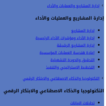
إدارة المشاريع والعمليات والأداء
إدارة المشاريع والعمليات والأداء
إدارة المشاريع
إدارة الأداء ومؤشرات الأداء الرئيسية
إدارة المشاريع الرشيقة
إعادة هندسة العمليات المؤسسية
التدقيق والجودة التشغيلية
التخطيط الاستراتيجي والتنفيذ
التكنولوجيا والذكاء الاصطناعي والابتكار الرقمي
التكنولوجيا والذكاء الاصطناعي والابتكار الرقمي
تحليلات البيانات