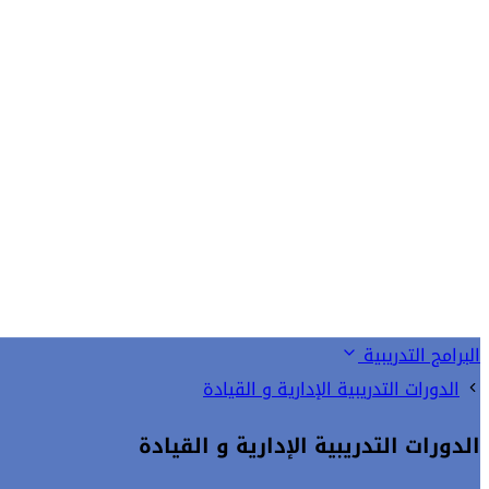
البرامج التدريبية
الدورات التدريبية الإدارية و القيادة
الدورات التدريبية الإدارية و القيادة