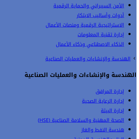
الأمن السيبراني والحماية الرقمية
أدوات وأساليب الابتكار
الاستراتيجية الرقمية ومنصات الأعمال
إدارة تقنية المعلومات
الذكاء الاصطناعي وذكاء الأعمال
الهندسة والإنشاءات والعمليات الصناعية
الهندسة والإنشاءات والعمليات الصناعية
إدارة المرافق
إدارة الرعاية الصحية
إدارة البيئة
الصحة المهنية والسلامة الصناعية (HSE)
هندسة النفط والغاز