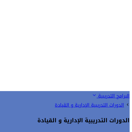
البرامج التدريبية
الدورات التدريبية الإدارية و القيادة
الدورات التدريبية الإدارية و القيادة