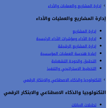
إدارة المشاريع والعمليات والأداء
إدارة المشاريع والعمليات والأداء
إدارة المشاريع
إدارة الأداء ومؤشرات الأداء الرئيسية
إدارة المشاريع الرشيقة
إعادة هندسة العمليات المؤسسية
التدقيق والجودة التشغيلية
التخطيط الاستراتيجي والتنفيذ
التكنولوجيا والذكاء الاصطناعي والابتكار الرقمي
التكنولوجيا والذكاء الاصطناعي والابتكار الرقمي
تحليلات البيانات