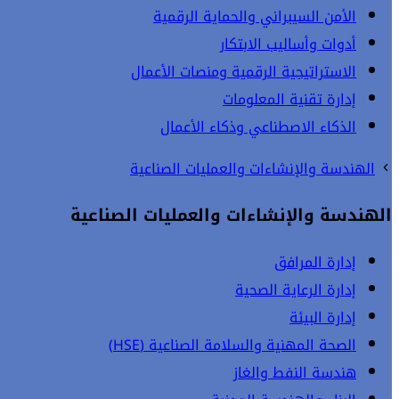
الأمن السيبراني والحماية الرقمية
أدوات وأساليب الابتكار
الاستراتيجية الرقمية ومنصات الأعمال
إدارة تقنية المعلومات
الذكاء الاصطناعي وذكاء الأعمال
الهندسة والإنشاءات والعمليات الصناعية
الهندسة والإنشاءات والعمليات الصناعية
إدارة المرافق
إدارة الرعاية الصحية
إدارة البيئة
الصحة المهنية والسلامة الصناعية (HSE)
هندسة النفط والغاز